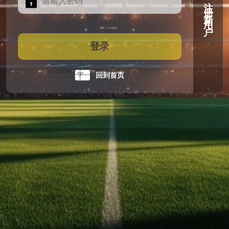
注册新用户
登录
回到首页